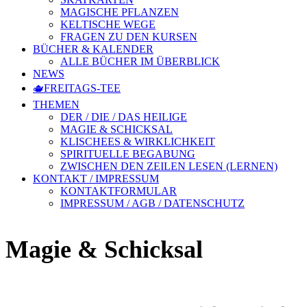
MAGISCHE PFLANZEN
KELTISCHE WEGE
FRAGEN ZU DEN KURSEN
BÜCHER & KALENDER
ALLE BÜCHER IM ÜBERBLICK
NEWS
🫖FREITAGS-TEE
THEMEN
DER / DIE / DAS HEILIGE
MAGIE & SCHICKSAL
KLISCHEES & WIRKLICHKEIT
SPIRITUELLE BEGABUNG
ZWISCHEN DEN ZEILEN LESEN (LERNEN)
KONTAKT / IMPRESSUM
KONTAKTFORMULAR
IMPRESSUM / AGB / DATENSCHUTZ
Magie & Schicksal