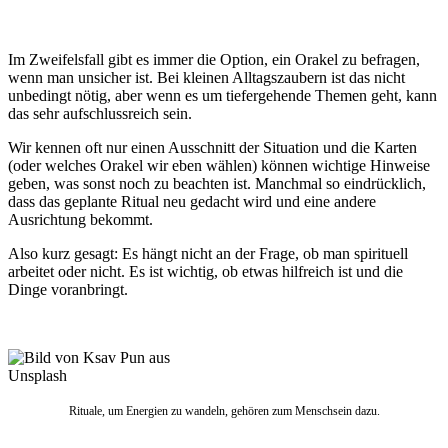
Im Zweifelsfall gibt es immer die Option, ein Orakel zu befragen,
wenn man unsicher ist. Bei kleinen Alltagszaubern ist das nicht
unbedingt nötig, aber wenn es um tiefergehende Themen geht, kann
das sehr aufschlussreich sein.
Wir kennen oft nur einen Ausschnitt der Situation und die Karten
(oder welches Orakel wir eben wählen) können wichtige Hinweise
geben, was sonst noch zu beachten ist. Manchmal so eindrücklich,
dass das geplante Ritual neu gedacht wird und eine andere
Ausrichtung bekommt.
Also kurz gesagt: Es hängt nicht an der Frage, ob man spirituell
arbeitet oder nicht. Es ist wichtig, ob etwas hilfreich ist und die
Dinge voranbringt.
Rituale, um Energien zu wandeln, gehören zum Menschsein dazu.