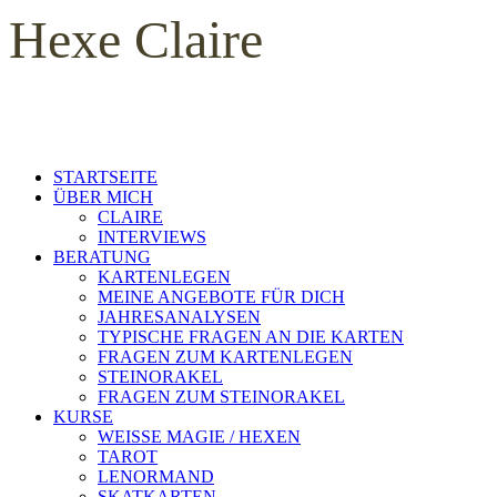
Hexe Claire
STARTSEITE
ÜBER MICH
CLAIRE
INTERVIEWS
BERATUNG
KARTENLEGEN
MEINE ANGEBOTE FÜR DICH
JAHRESANALYSEN
TYPISCHE FRAGEN AN DIE KARTEN
FRAGEN ZUM KARTENLEGEN
STEINORAKEL
FRAGEN ZUM STEINORAKEL
KURSE
WEISSE MAGIE / HEXEN
TAROT
LENORMAND
SKATKARTEN