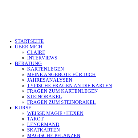
STARTSEITE
ÜBER MICH
CLAIRE
INTERVIEWS
BERATUNG
KARTENLEGEN
MEINE ANGEBOTE FÜR DICH
JAHRESANALYSEN
TYPISCHE FRAGEN AN DIE KARTEN
FRAGEN ZUM KARTENLEGEN
STEINORAKEL
FRAGEN ZUM STEINORAKEL
KURSE
WEISSE MAGIE / HEXEN
TAROT
LENORMAND
SKATKARTEN
MAGISCHE PFLANZEN