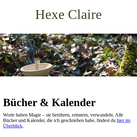
Hexe Claire
Bücher & Kalender
Worte haben Magie – sie berühren, erinnern, verwandeln. Alle
Bücher und Kalender, die ich geschrieben habe, findest du
hier im
Überblick
.